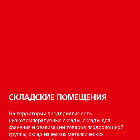
ПОДБЕРИТЕ
РЕШЕНИЕ,
КОТОРОЕ НУЖНО
ВАМ
С «МНОГОРЯДОВ»
Оставьте свои контактные данные
и менеджер свяжется с вами.