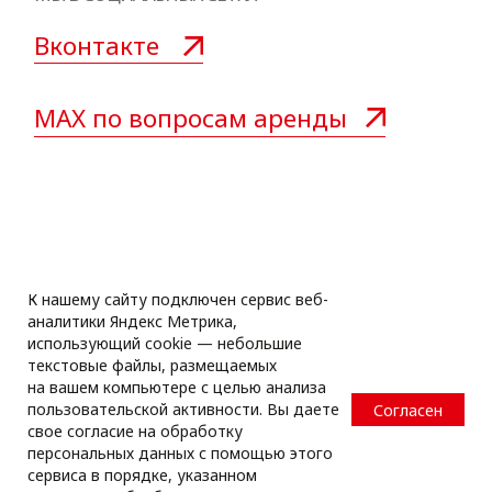
К нашему сайту подключен сервис веб-
аналитики Яндекс Метрика,
использующий cookie — небольшие
текстовые файлы, размещаемых
на вашем компьютере с целью анализа
пользовательской активности. Вы даете
Согласен
свое согласие на обработку
персональных данных с помощью этого
сервиса в порядке, указанном