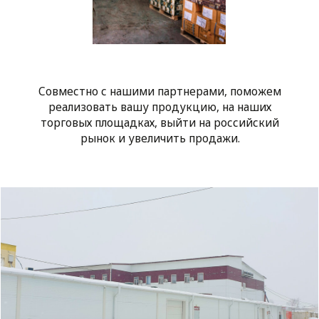
рынок и увеличить продажи.