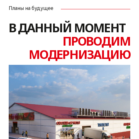
СХЕМА РЫНКА
МЕНЕДЖЕР