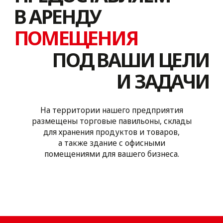
Современные торговые павильоны,
оборудованные кондиционерами, тепловыми
завесами, электро-радиаторами, для
комфортного осуществления торговли и хранения
продукции.
Узнать подробнее