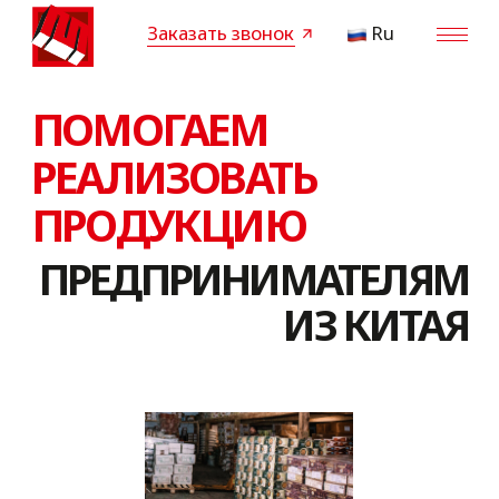
Заказать звонок
Ru
ПОМОГАЕМ
РЕАЛИЗОВАТЬ
ПРОДУКЦИЮ
ПРЕДПРИНИМАТЕЛЯМ
ИЗ КИТАЯ
Совместно с нашими партнерами, поможем
реализовать вашу продукцию, на наших
торговых площадках, выйти на российский