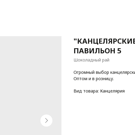
"КАНЦЕЛЯРСКИЕ
ПАВИЛЬОН 5
Шоколадный рай
Огромный выбор канцелярски
Оптом и в розницу.
Вид товара: Канцелярия