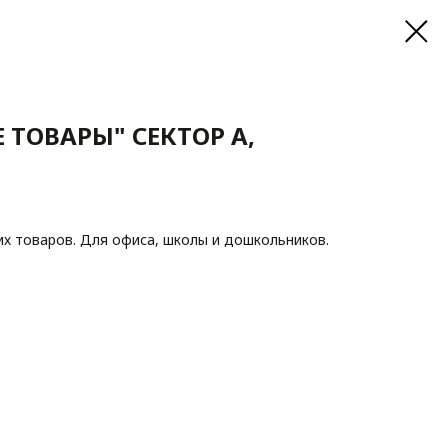
 ТОВАРЫ" СЕКТОР А,
х товаров. Для офиса, школы и дошкольников.